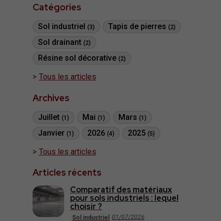
Catégories
Sol industriel
Tapis de pierres
(3)
(2)
Sol drainant
(2)
Résine sol décorative
(2)
Tous les articles
Archives
Juillet
Mai
Mars
(1)
(1)
(1)
Janvier
2026
2025
(1)
(4)
(5)
Tous les articles
Articles récents
Comparatif des matériaux
pour sols industriels : lequel
choisir ?
01/07/2026
Sol industriel