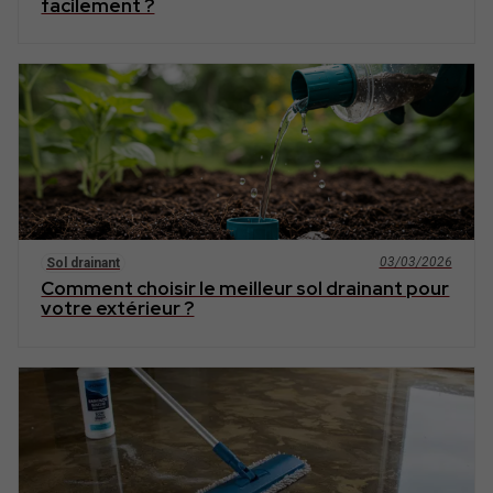
facilement ?
03/03/2026
Sol drainant
Comment choisir le meilleur sol drainant pour
votre extérieur ?