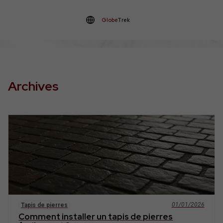
Globe
Trek
Archives
01/01/2026
Tapis de pierres
Comment installer un tapis de pierres