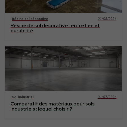
01/05/2026
Résine sol décorative
Résine de sol décorative : entretien et
durabilité
01/07/2026
Sol industriel
Comparatif des matériaux pour sols
industriels : lequel choisir ?