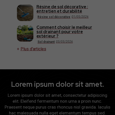
Résine de sol décorative :
entretien et durabilité
01/05/2026
Résine sol décorative
Comment choisir le meilleur
sol drainant pour votre
extérieur ?
03/03/2026
Sol drainant
Plus d'articles
Lorem ipsum dolor sit amet.
Lorem ipsum dolor sit amet, consectetur adipiscing
elit. Eleifend fermentum non urna a proin nunc.
Praesent neque purus cras rhoncus nisl gravida. Iaculis
hac malesuada nulla eget elementum tempus sed.