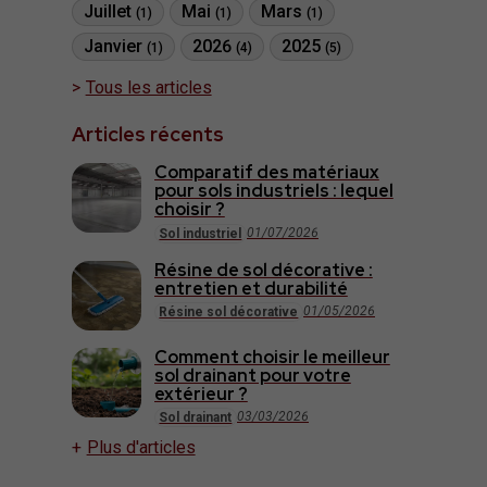
Juillet
Mai
Mars
(1)
(1)
(1)
Janvier
2026
2025
(1)
(4)
(5)
Tous les articles
Articles récents
Comparatif des matériaux
pour sols industriels : lequel
choisir ?
01/07/2026
Sol industriel
Résine de sol décorative :
entretien et durabilité
01/05/2026
Résine sol décorative
Comment choisir le meilleur
sol drainant pour votre
extérieur ?
03/03/2026
Sol drainant
Plus d'articles