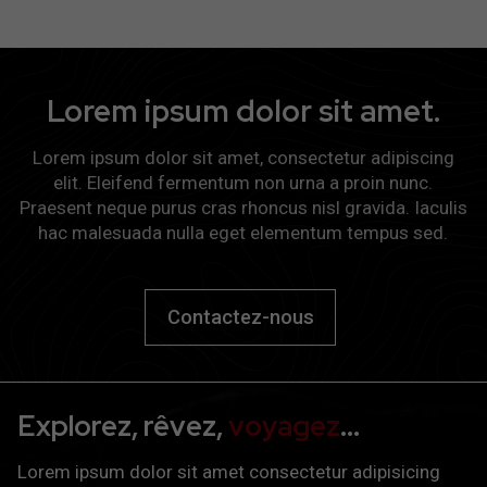
Lorem ipsum dolor sit amet.
Lorem ipsum dolor sit amet, consectetur adipiscing
elit. Eleifend fermentum non urna a proin nunc.
Praesent neque purus cras rhoncus nisl gravida. Iaculis
hac malesuada nulla eget elementum tempus sed.
Contactez-nous
Explorez, rêvez,
voyagez
…
Lorem ipsum dolor sit amet consectetur adipisicing