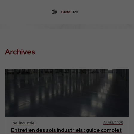
Globe
Trek
Archives
26/03/2025
Sol industriel
Entretien des sols industriels : guide complet