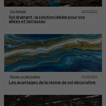
23/07/2025
Sol drainant
Sol drainant : la solution idéale pour vos
allées et terrasses
01/09/2025
Résine sol décorative
Les avantages de la résine de sol décorative