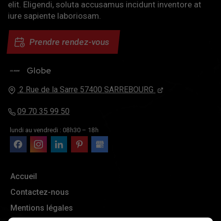
elit. Eligendi, soluta accusamus incidunt inventore at
iure sapiente laboriosam.
Prendre rendez-vous
Globe
Trek
2 Rue de la Sarre
57400
SARREBOURG
09 70 35 99 50
lundi au vendredi : 08h30 – 18h
Accueil
Contactez-nous
Mentions légales