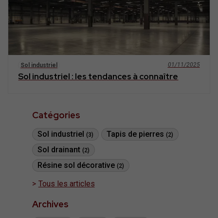
01/11/2025
Sol industriel
Sol industriel : les tendances à connaître
Catégories
Sol industriel
Tapis de pierres
(3)
(2)
Sol drainant
(2)
Résine sol décorative
(2)
Tous les articles
Archives