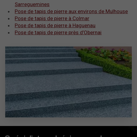
Sarreguemines
Pose de tapis de pierre aux environs de Mulhouse
Pose de tapis de pierre à Colmar
Pose de tapis de pierre à Haguenau
Pose de tapis de pierre près d’Obernai