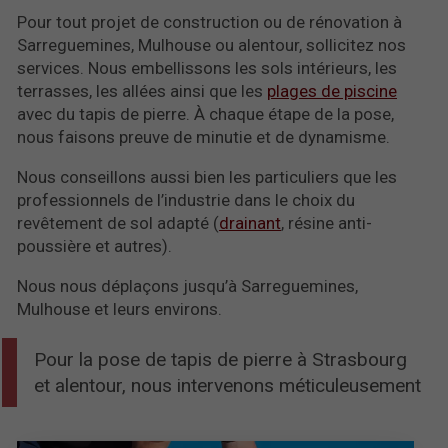
Pour tout projet de construction ou de rénovation à
Sarreguemines, Mulhouse ou alentour, sollicitez nos
services. Nous embellissons les sols intérieurs, les
terrasses, les allées ainsi que les
plages de piscine
avec du tapis de pierre. À chaque étape de la pose,
nous faisons preuve de minutie et de dynamisme.
Nous conseillons aussi bien les particuliers que les
professionnels de l’industrie dans le choix du
revêtement de sol adapté (
drainant
, résine anti-
poussière et autres).
Nous nous déplaçons jusqu’à Sarreguemines,
Mulhouse et leurs environs.
Pour la pose de tapis de pierre à Strasbourg
et alentour, nous intervenons méticuleusement