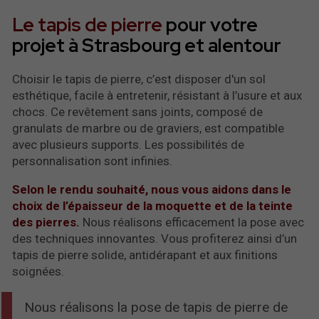
Le tapis de pierre
pour votre
projet à Strasbourg et alentour
Choisir le tapis de pierre, c’est disposer d'un sol
esthétique, facile à entretenir, résistant à l’usure et aux
chocs. Ce revêtement sans joints, composé de
granulats de marbre ou de graviers, est compatible
avec plusieurs supports. Les possibilités de
personnalisation sont infinies.
Selon le rendu souhaité, nous vous aidons dans le
choix de l’épaisseur de la moquette et de la teinte
des pierres.
Nous réalisons efficacement la pose avec
des techniques innovantes. Vous profiterez ainsi d’un
tapis de pierre solide, antidérapant et aux finitions
soignées.
Nous réalisons la pose de tapis de pierre de