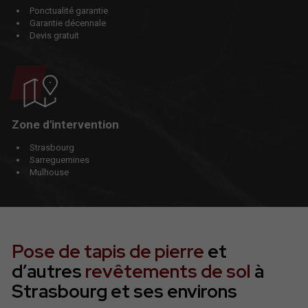
Ponctualité garantie
Garantie décennale
Devis gratuit
Zone d'intervention
Strasbourg
Sarreguemines
Mulhouse
Pose de tapis de pierre
et
d’autres
revêtements de sol
à
Strasbourg et ses environs