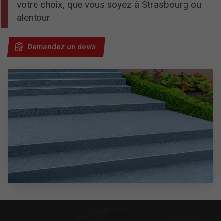
votre choix, que vous soyez à Strasbourg ou
alentour
Demandez un devis