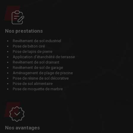
Nos prestations
Revêtement de sol industriel
Pose de béton ciré
Pose de tapis de pierre
Application d’étanchéité de terrasse
Revêtement de sol drainant
Revêtement de sol de garage
Aménagement de plage de piscine
Pose de résine de sol décorative
Pose de sol alimentaire
Pose de moquette de marbre
Nos avantages