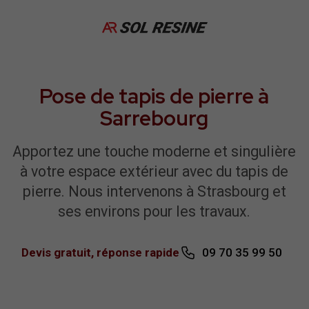
Pose de tapis de pierre à
Sarrebourg
Apportez une touche moderne et singulière
à votre espace extérieur avec du tapis de
pierre. Nous intervenons à Strasbourg et
ses environs pour les travaux.
Devis gratuit, réponse rapide
09 70 35 99 50