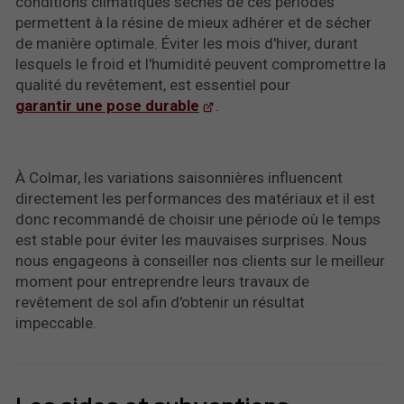
conditions climatiques sèches de ces périodes
permettent à la résine de mieux adhérer et de sécher
de manière optimale. Éviter les mois d'hiver, durant
lesquels le froid et l'humidité peuvent compromettre la
qualité du revêtement, est essentiel pour
garantir une pose durable
.
À Colmar, les variations saisonnières influencent
directement les performances des matériaux et il est
donc recommandé de choisir une période où le temps
est stable pour éviter les mauvaises surprises. Nous
nous engageons à conseiller nos clients sur le meilleur
moment pour entreprendre leurs travaux de
revêtement de sol afin d'obtenir un résultat
impeccable.