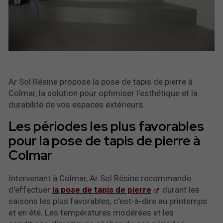
Ar Sol Résine propose la pose de tapis de pierre à
Colmar, la solution pour optimiser l’esthétique et la
durabilité de vos espaces extérieurs.
Les périodes les plus favorables
pour la pose de tapis de pierre à
Colmar
Intervenant à Colmar, Ar Sol Résine recommande
d'effectuer
la pose de tapis de pierre
durant les
saisons les plus favorables, c'est-à-dire au printemps
et en été. Les températures modérées et les