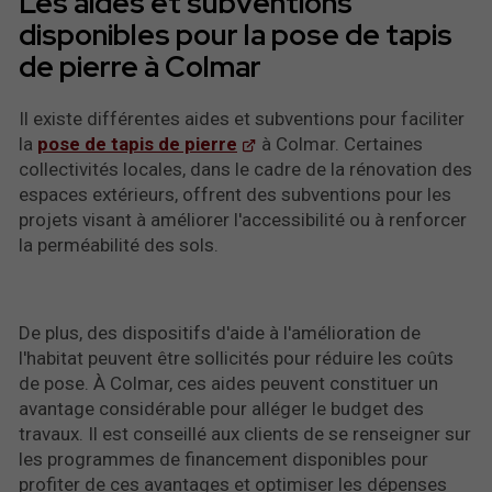
Les aides et subventions
disponibles pour la pose de tapis
de pierre à Colmar
Il existe différentes aides et subventions pour faciliter
la
pose de tapis de pierre
à Colmar. Certaines
collectivités locales, dans le cadre de la rénovation des
espaces extérieurs, offrent des subventions pour les
projets visant à améliorer l'accessibilité ou à renforcer
la perméabilité des sols.
De plus, des dispositifs d'aide à l'amélioration de
l'habitat peuvent être sollicités pour réduire les coûts
de pose. À Colmar, ces aides peuvent constituer un
avantage considérable pour alléger le budget des
travaux. Il est conseillé aux clients de se renseigner sur
les programmes de financement disponibles pour
profiter de ces avantages et optimiser les dépenses