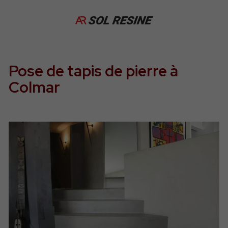
Pose de tapis de pierre à
Colmar