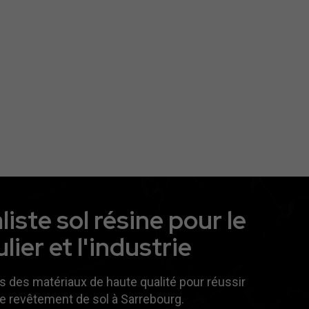
liste sol résine pour le
lier et l'industrie
s des matériaux de haute qualité pour réussir
e revêtement de sol à Sarrebourg.