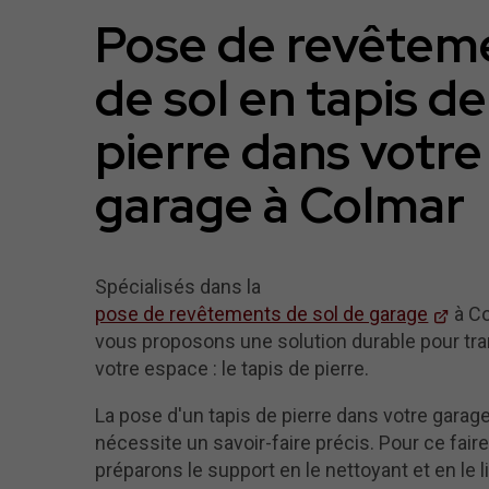
Pose de revêtem
de sol en tapis de
pierre dans votre
garage à Colmar
Spécialisés dans la
pose de revêtements de sol de garage
à Co
vous proposons une solution durable pour tr
votre espace : le tapis de pierre.
La pose d'un tapis de pierre dans votre garag
nécessite un savoir-faire précis. Pour ce fair
préparons le support en le nettoyant et en le 