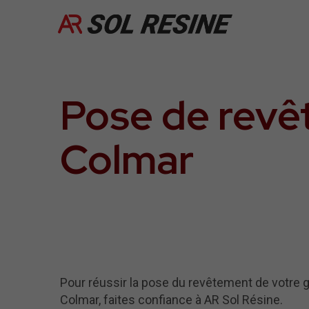
Pose de revê
Colmar
Pour réussir la pose du revêtement de votre 
Colmar, faites confiance à AR Sol Résine.