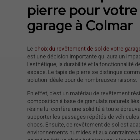
pierre pour votre
garage à Colmar
Le
choix du revêtement de sol de votre garag
est une décision importante qui aura un impa
l'esthétique, la durabilité et la fonctionnalité d
espace. Le tapis de pierre se distingue com
solution idéale pour de nombreuses raisons.
En effet, c’est un matériau de revêtement rési
composition à base de granulats naturels liés
résine lui confère une solidité à toute épreuv
supporter les passages répétés de véhicules 
chocs. Ensuite, ce revêtement de sol est ada
environnements humides et aux contraintes 