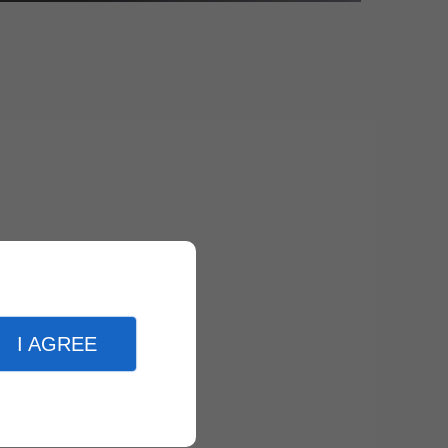
I AGREE