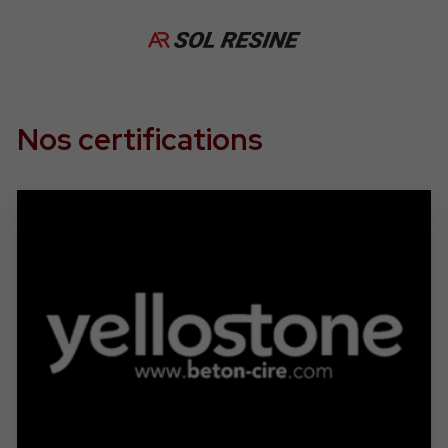
Nos certifications