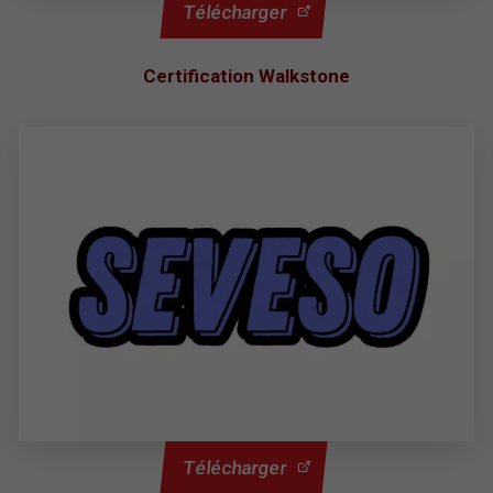
Télécharger
Certification Walkstone
Télécharger