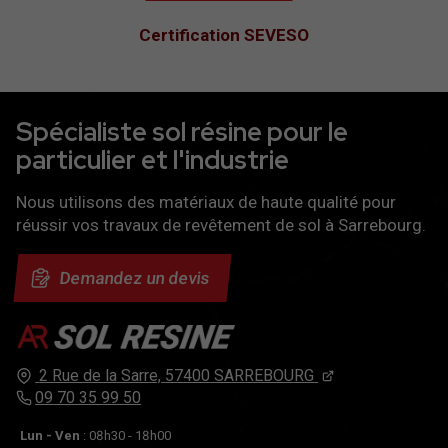
Certification SEVESO
Spécialiste sol résine pour le
particulier et l'industrie
Nous utilisons des matériaux de haute qualité pour
réussir vos travaux de revêtement de sol à Sarrebourg.
Demandez un devis
2 Rue de la Sarre,
57400
SARREBOURG
09 70 35 99 50
Lun - Ven
: 08h30 - 18h00